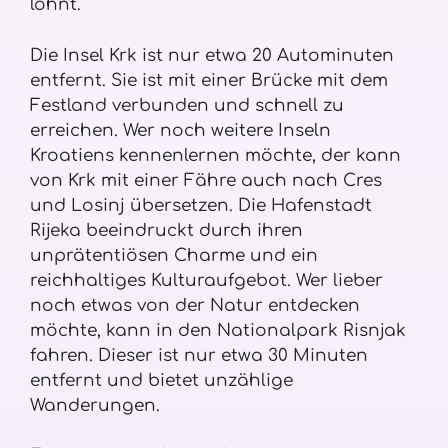
lohnt.
Die Insel Krk ist nur etwa 20 Autominuten
entfernt. Sie ist mit einer Brücke mit dem
Festland verbunden und schnell zu
erreichen. Wer noch weitere Inseln
Kroatiens kennenlernen möchte, der kann
von Krk mit einer Fähre auch nach Cres
und Losinj übersetzen. Die Hafenstadt
Rijeka beeindruckt durch ihren
unprätentiösen Charme und ein
reichhaltiges Kulturaufgebot. Wer lieber
noch etwas von der Natur entdecken
möchte, kann in den Nationalpark Risnjak
fahren. Dieser ist nur etwa 30 Minuten
entfernt und bietet unzählige
Wanderungen.