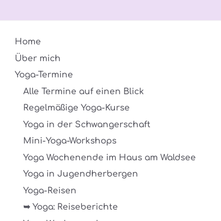
Home
Über mich
Yoga-Termine
Alle Termine auf einen Blick
Regelmäßige Yoga-Kurse
Yoga in der Schwangerschaft
Mini-Yoga-Workshops
Yoga Wochenende im Haus am Waldsee
Yoga in Jugendherbergen
Yoga-Reisen
➥ Yoga: Reiseberichte