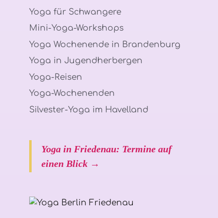
Yoga für Schwangere
Mini-Yoga-Workshops
Yoga Wochenende in Brandenburg
Yoga in Jugendherbergen
Yoga-Reisen
Yoga-Wochenenden
Silvester-Yoga im Havelland
Yoga in Friedenau: Termine auf
einen Blick →