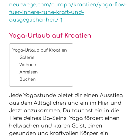
neuewege.com/europa/kroatien/yoga-flow-
fuer-innere-ruhe-kraft-und-
ausgeglichenheit/ ↑
Yoga-Urlaub auf Kroatien
Yoga-Urlaub auf Kroatien
Galerie
Wohnen
Anreisen
Buchen
Jede Yogastunde bietet dir einen Ausstieg
aus dem Alltäglichen und ein im Hier und
Jetzt anzukommen. Du tauchst ein in die
Tiefe deines Da–Seins. Yoga fördert einen
hellwachen und klaren Geist, einen
gesunden und kraftvollen Körper, ein