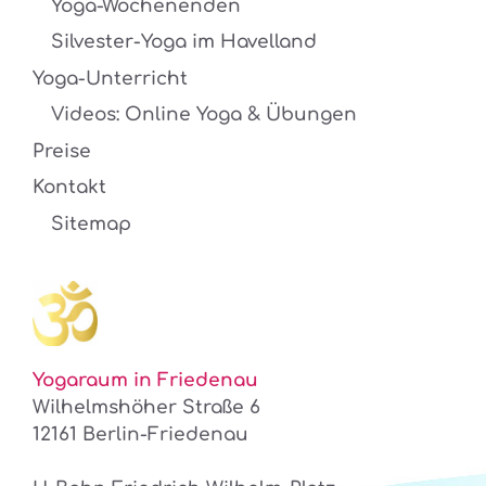
Yoga-Wochenenden
Silvester-Yoga im Havelland
Yoga-Unterricht
Videos: Online Yoga & Übungen
Preise
Kontakt
Sitemap
Yogaraum in Friedenau
Wilhelmshöher Straße 6
12161 Berlin-Friedenau