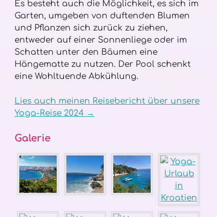
Es besteht auch die Möglichkeit, es sich im
Garten, umgeben von duftenden Blumen
und Pflanzen sich zurück zu ziehen,
entweder auf einer Sonnenliege oder im
Schatten unter den Bäumen eine
Hängematte zu nutzen. Der Pool schenkt
eine Wohltuende Abkühlung.
Lies auch meinen Reisebericht über unsere
Yoga-Reise 2024 →
Galerie