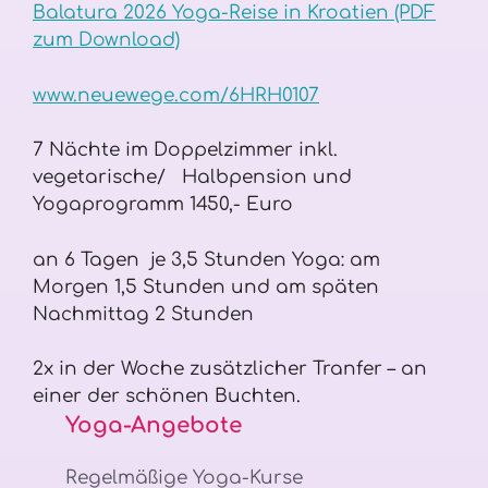
Balatura 2026 Yoga-Reise in Kroatien (PDF
zum Download)
www.neuewege.com/6HRH0107
7 Nächte im Doppelzimmer inkl.
vegetarische/ Halbpension und
Yogaprogramm 1450,- Euro
an 6 Tagen je 3,5 Stunden Yoga: am
Morgen 1,5 Stunden und am späten
Nachmittag 2 Stunden
2x in der Woche zusätzlicher Tranfer – an
einer der schönen Buchten.
Yoga-Angebote
Regelmäßige Yoga-Kurse