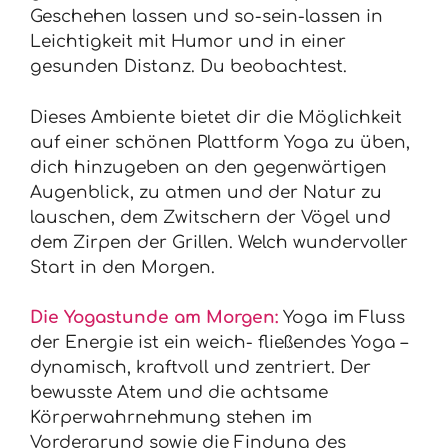
Geschehen lassen und so-sein-lassen in
Leichtigkeit mit Humor und in einer
gesunden Distanz. Du beobachtest.
Dieses Ambiente bietet dir die Möglichkeit
auf einer schönen Plattform Yoga zu üben,
dich hinzugeben an den gegenwärtigen
Augenblick, zu atmen und der Natur zu
lauschen, dem Zwitschern der Vögel und
dem Zirpen der Grillen. Welch wundervoller
Start in den Morgen.
Die Yogastunde am Morgen:
Yoga im Fluss
der Energie ist ein weich- fließendes Yoga –
dynamisch, kraftvoll und zentriert. Der
bewusste Atem und die achtsame
Körperwahrnehmung stehen im
Vordergrund sowie die Findung des