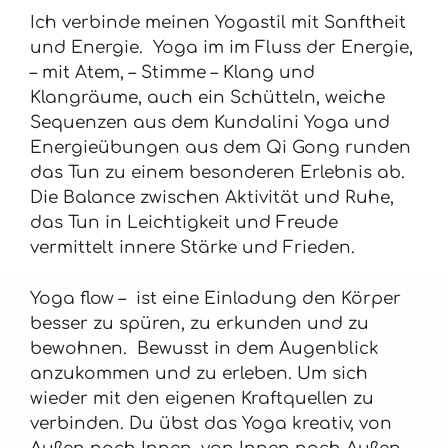
Ich verbinde meinen Yogastil mit Sanftheit
und Energie. Yoga im im Fluss der Energie,
– mit Atem, – Stimme – Klang und
Klangräume, auch ein Schütteln, weiche
Sequenzen aus dem Kundalini Yoga und
Energieübungen aus dem Qi Gong runden
das Tun zu einem besonderen Erlebnis ab.
Die Balance zwischen Aktivität und Ruhe,
das Tun in Leichtigkeit und Freude
vermittelt innere Stärke und Frieden.
Yoga flow – ist eine Einladung den Körper
besser zu spüren, zu erkunden und zu
bewohnen. Bewusst in dem Augenblick
anzukommen und zu erleben. Um sich
wieder mit den eigenen Kraftquellen zu
verbinden. Du übst das Yoga kreativ, von