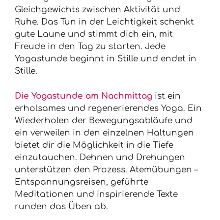
Gleichgewichts zwischen Aktivität und
Ruhe. Das Tun in der Leichtigkeit schenkt
gute Laune und stimmt dich ein, mit
Freude in den Tag zu starten. Jede
Yogastunde beginnt in Stille und endet in
Stille.
Die Yogastunde am Nachmittag
ist ein
erholsames und regenerierendes Yoga. Ein
Wiederholen der Bewegungsabläufe und
ein verweilen in den einzelnen Haltungen
bietet dir die Möglichkeit in die Tiefe
einzutauchen. Dehnen und Drehungen
unterstützen den Prozess. Atemübungen –
Entspannungsreisen, geführte
Meditationen und inspirierende Texte
runden das Üben ab.