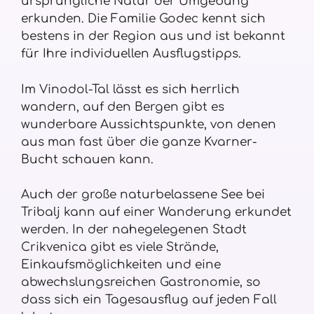
ursprüngliche Natur der Umgebung
erkunden. Die Familie Godec kennt sich
bestens in der Region aus und ist bekannt
für Ihre individuellen Ausflugstipps.
Im Vinodol-Tal lässt es sich herrlich
wandern, auf den Bergen gibt es
wunderbare Aussichtspunkte, von denen
aus man fast über die ganze Kvarner-
Bucht schauen kann.
Auch der große naturbelassene See bei
Tribalj kann auf einer Wanderung erkundet
werden. In der nahegelegenen Stadt
Crikvenica gibt es viele Strände,
Einkaufsmöglichkeiten und eine
abwechslungsreichen Gastronomie, so
dass sich ein Tagesausflug auf jeden Fall