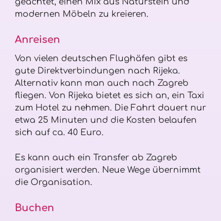
geachtet, einen Mix aus Naturstein und
modernen Möbeln zu kreieren.
Anreisen
Von vielen deutschen Flughäfen gibt es
gute Direktverbindungen nach Rijeka.
Alternativ kann man auch nach Zagreb
fliegen. Von Rijeka bietet es sich an, ein Taxi
zum Hotel zu nehmen. Die Fahrt dauert nur
etwa 25 Minuten und die Kosten belaufen
sich auf ca. 40 Euro.
Es kann auch ein Transfer ab Zagreb
organisiert werden. Neue Wege übernimmt
die Organisation.
Buchen