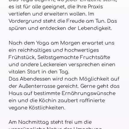
es ist für alle geeignet, die Ihre Praxis
vertiefen und erweitern wollen. Im
Vordergrund steht die Freude am Tun. Das
spüren und entdecken der Lebendigkeit.
Nach dem Yoga am Morgen erwartet uns
ein reichhaltiges und hochwertiges
Frühstück, Selbstgemachte Fruchtsäfte
und andere Leckereien versprechen einen
vitalen Start in den Tag.
Das Abendessen wird nach Möglichkeit auf
der Außenterrasse gereicht. Gerne geht das
Haus auf bestimmte Ernährungswünsche
ein und die Köchin zaubert raffinierte
vegane Köstlichkeiten.
Am Nachmittag steht frei um die