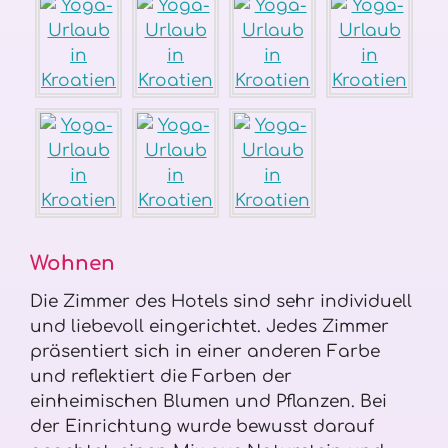
Wohnen
Die Zimmer des Hotels sind sehr individuell
und liebevoll eingerichtet. Jedes Zimmer
präsentiert sich in einer anderen Farbe
und reflektiert die Farben der
einheimischen Blumen und Pflanzen. Bei
der Einrichtung wurde bewusst darauf