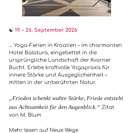
☯
19. – 26. September 2026
… Yoga-Ferien in Kroatien – im charmanten
Hotel Balatura, eingebettet in die
ursprüngliche Landschaft der Kvarner
Bucht. Erlebe kraftvolle Yogapraxis für
innere Stärke und Ausgeglichenheit –
mitten in der unberührten Natur.
„Frieden schenkt wahre Stärke,
Friede entsteht
aus Achtsamkeit für den Augenblick.“
Zitat
von M. Blum
Mehr lesen auf Neue Wege