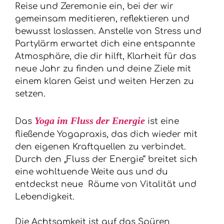
Reise und Zeremonie ein, bei der wir
gemeinsam meditieren, reflektieren und
bewusst loslassen. Anstelle von Stress und
Partylärm erwartet dich eine entspannte
Atmosphäre, die dir hilft, Klarheit für das
neue Jahr zu finden und deine Ziele mit
einem klaren Geist und weiten Herzen zu
setzen.
Yoga im Fluss der Energie
Das
ist eine
fließende Yogapraxis, das dich wieder mit
den eigenen Kraftquellen zu verbindet.
Durch den „Fluss der Energie“ breitet sich
eine wohltuende Weite aus und du
entdeckst neue Räume von Vitalität und
Lebendigkeit.
Die Achtsamkeit ist auf das Spüren