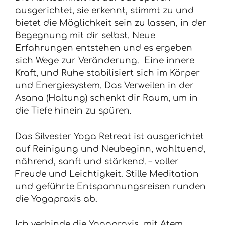
ausgerichtet, sie erkennt, stimmt zu und
bietet die Möglichkeit sein zu lassen, in der
Begegnung mit dir selbst. Neue
Erfahrungen entstehen und es ergeben
sich Wege zur Veränderung. Eine innere
Kraft, und Ruhe stabilisiert sich im Körper
und Energiesystem. Das Verweilen in der
Asana (Haltung) schenkt dir Raum, um in
die Tiefe hinein zu spüren.
Das Silvester Yoga Retreat ist ausgerichtet
auf Reinigung und Neubeginn, wohltuend,
nährend, sanft und stärkend. – voller
Freude und Leichtigkeit. Stille Meditation
und geführte Entspannungsreisen runden
die Yogapraxis ab.
Ich verbinde die Yogapraxis mit Atem,