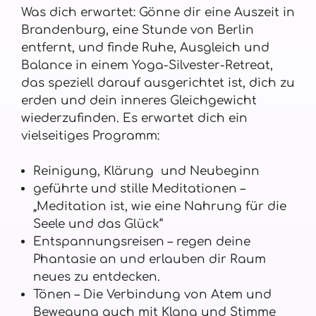
Was dich erwartet: Gönne dir eine Auszeit in
Brandenburg, eine Stunde von Berlin
entfernt, und finde Ruhe, Ausgleich und
Balance in einem Yoga-Silvester-Retreat,
das speziell darauf ausgerichtet ist, dich zu
erden und dein inneres Gleichgewicht
wiederzufinden. Es erwartet dich ein
vielseitiges Programm:
Reinigung, Klärung und Neubeginn
geführte und stille Meditationen –
„Meditation ist, wie eine Nahrung für die
Seele und das Glück“
Entspannungsreisen – regen deine
Phantasie an und erlauben dir Raum
neues zu entdecken.
Tönen – Die Verbindung von Atem und
Bewegung auch mit Klang und Stimme