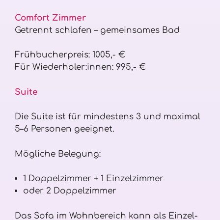
Comfort Zimmer
Getrennt schlafen – gemeinsames Bad
Frühbucherpreis: 1005,- €
Für Wiederholer:innen: 995,- €
Suite
Die Suite ist für mindestens 3 und maximal
5–6 Personen geeignet.
Mögliche Belegung:
1 Doppelzimmer + 1 Einzelzimmer
oder 2 Doppelzimmer
Das Sofa im Wohnbereich kann als Einzel-