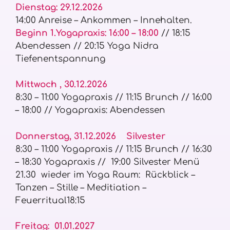
Dienstag:
29.12.2026
14:00 Anreise – Ankommen – Innehalten.
Beginn 1.Yogapraxis: 16:00 – 18:00
// 18:15
Abendessen // 20:15 Yoga Nidra
Tiefenentspannung
Mittwoch , 30.12.2026
8:30 – 11:00 Yogapraxis // 11:15 Brunch // 16:00
– 18:00 // Yogapraxis: Abendessen
Donnerstag, 31.12.2026 Silvester
8:30 – 11:00 Yogapraxis // 11:15 Brunch // 16:30
– 18:30 Yogapraxis // 19:00 Silvester Menü
21.30 wieder im Yoga Raum: Rückblick –
Tanzen – Stille – Meditiation –
Feuerritual18:15
Freitag: 01.01.2027