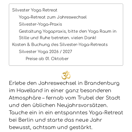
Silvester Yoga Retreat
Yoga-Retreat zum Jahreswechsel
Silvester-Yoga-Praxis
Gestaltung Yogapraxis, bitte den Yoga Raum in
Stille und Ruhe betreten. vielen Dank!
Kosten & Buchung des Silvester-Yoga-Retreats
Silvester Yoga 2026 / 2027
Preise ab 01. Oktober
Erlebe den Jahreswechsel in Brandenburg
im Havelland in einer ganz besonderen
Atmosphäre – fernab vom Trubel der Stadt
und den üblichen Neujahrsvorsätzen.
Tauche ein in ein entspanntes Yoga-Retreat
bei Berlin und starte das neue Jahr
bewusst, achtsam und gestärkt.