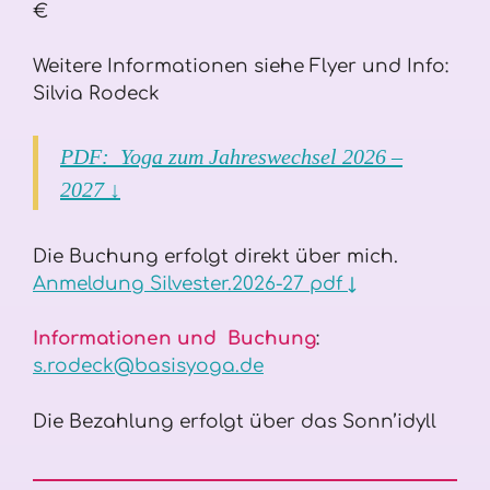
€
Weitere Informationen siehe Flyer und Info:
Silvia Rodeck
PDF: Yoga zum Jahreswechsel 2026 –
2027 ↓
Die Buchung erfolgt direkt über mich.
Anmeldung Silvester.2026-27 pdf ↓
Informationen und Buchung
:
s.rodeck@basisyoga.de
Die Bezahlung erfolgt über das Sonn’idyll