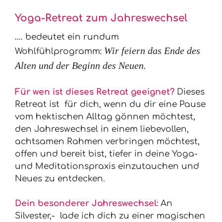
Yoga-Retreat zum Jahreswechsel
…. bedeutet ein rundum
Wir feiern das Ende des
Wohlfühlprogramm:
Alten und der Beginn des Neuen.
Für wen ist dieses Retreat geeignet?
Dieses
Retreat ist für dich, wenn du dir eine Pause
vom hektischen Alltag gönnen möchtest,
den Jahreswechsel in einem liebevollen,
achtsamen Rahmen verbringen möchtest,
offen und bereit bist, tiefer in deine Yoga-
und Meditationspraxis einzutauchen und
Neues zu entdecken.
Dein besonderer Jahreswechsel:
An
Silvester,- lade ich dich zu einer magischen