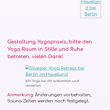
Gestaltung Yogapraxis, bitte den
Yoga Raum in Stille und Ruhe
betreten. vielen Dank!
Mit Yoga bei dir ankommen und
verweilen
Anmerkung:
Änderungen vorbehalten,
Sauna Zeiten werden noch festgelegt.