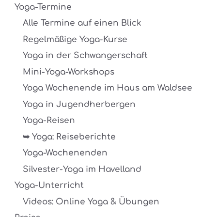
Yoga-Termine
Alle Termine auf einen Blick
Regelmäßige Yoga-Kurse
Yoga in der Schwangerschaft
Mini-Yoga-Workshops
Yoga Wochenende im Haus am Waldsee
Yoga in Jugendherbergen
Yoga-Reisen
➥ Yoga: Reiseberichte
Yoga-Wochenenden
Silvester-Yoga im Havelland
Yoga-Unterricht
Videos: Online Yoga & Übungen