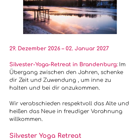
29. Dezember 2026 – 02. Januar 2027
Silvester-Yoga-Retreat in Brandenburg:
Im
Übergang zwischen den Jahren, schenke
dir Zeit und Zuwendung , um inne zu
halten und bei dir anzukommen.
Wir verabschieden respektvoll das Alte und
heißen das Neue in freudiger Vorahnung
willkommen.
Silvester Yoga Retreat