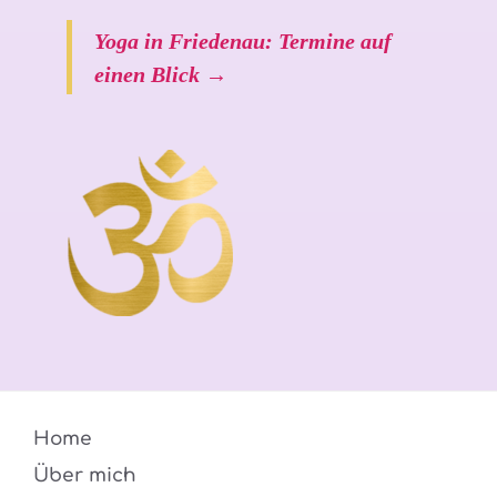
Yoga in Friedenau: Termine auf
einen Blick →
Home
Über mich