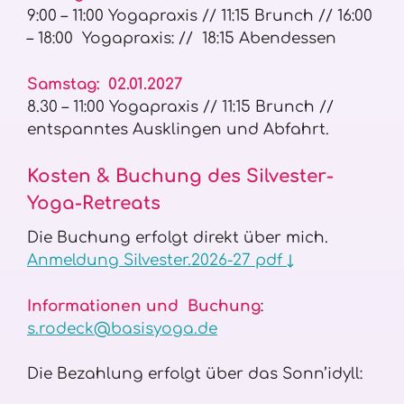
9:00 – 11:00 Yogapraxis // 11:15 Brunch // 16:00
– 18:00 Yogapraxis: // 18:15 Abendessen
Samstag: 02.01.2027
8.30 – 11:00 Yogapraxis // 11:15 Brunch //
entspanntes Ausklingen und Abfahrt.
Kosten & Buchung des Silvester-
Yoga-Retreats
Die Buchung erfolgt direkt über mich.
Anmeldung Silvester.2026-27 pdf ↓
Informationen und Buchung
:
s.rodeck@basisyoga.de
Die Bezahlung erfolgt über das Sonn’idyll: