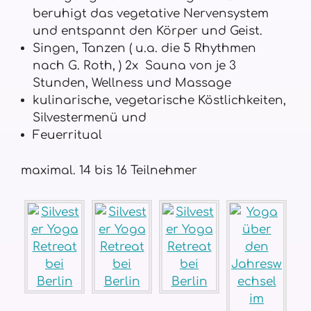
beruhigt das vegetative Nervensystem
und entspannt den Körper und Geist.
Singen, Tanzen ( u.a. die 5 Rhythmen
nach G. Roth, ) 2x Sauna von je 3
Stunden, Wellness und Massage
kulinarische, vegetarische Köstlichkeiten,
Silvestermenü und
Feuerritual
maximal. 14 bis 16 Teilnehmer