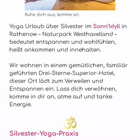
Ruhe dich aus, komme an.
Yoga Urlaub über Silvester im
Sonn’Idyll
in
Rathenow – Naturpark Westhavelland –
bedeutet entspannen und wohlfühlen,
heißt ankommen und innehalten.
Wir wohnen in einem gemütlichen, familiär
geführten Drei-Sterne-Superior-Hotel,
dieser Ort lädt zum Verweilen und
Entspannen ein. Lass dich verwöhnen,
komme in dir an, atme auf und tanke
Energie.
Silvester-Yoga-Praxis