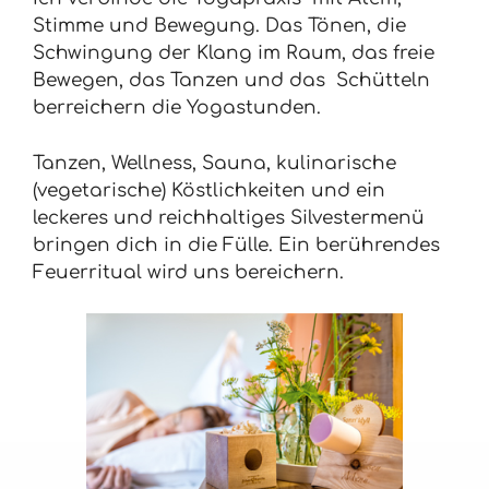
Stimme und Bewegung. Das Tönen, die
Schwingung der Klang im Raum, das freie
Bewegen, das Tanzen und das Schütteln
berreichern die Yogastunden.
Tanzen, Wellness, Sauna, kulinarische
(vegetarische) Köstlichkeiten und ein
leckeres und reichhaltiges Silvestermenü
bringen dich in die Fülle. Ein berührendes
Feuerritual wird uns bereichern.