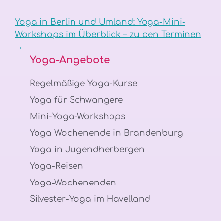
Yoga in Berlin und Umland: Yoga-Mini-
Workshops im Überblick – zu den Terminen
→
Yoga-Angebote
Regelmäßige Yoga-Kurse
Yoga für Schwangere
Mini-Yoga-Workshops
Yoga Wochenende in Brandenburg
Yoga in Jugendherbergen
Yoga-Reisen
Yoga-Wochenenden
Silvester-Yoga im Havelland