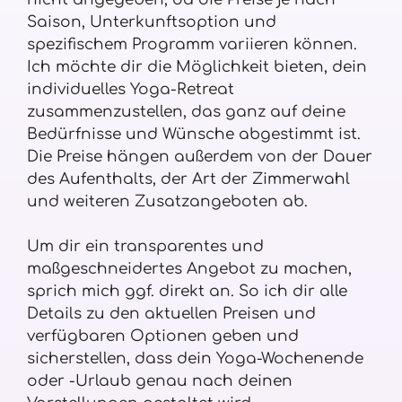
Saison, Unterkunftsoption und
spezifischem Programm variieren können.
Ich möchte dir die Möglichkeit bieten, dein
individuelles Yoga-Retreat
zusammenzustellen, das ganz auf deine
Bedürfnisse und Wünsche abgestimmt ist.
Die Preise hängen außerdem von der Dauer
des Aufenthalts, der Art der Zimmerwahl
und weiteren Zusatzangeboten ab.
Um dir ein transparentes und
maßgeschneidertes Angebot zu machen,
sprich mich ggf. direkt an. So ich dir alle
Details zu den aktuellen Preisen und
verfügbaren Optionen geben und
sicherstellen, dass dein Yoga-Wochenende
oder -Urlaub genau nach deinen