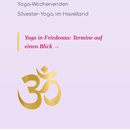
Yoga-Wochenenden
Silvester-Yoga im Havelland
Yoga in Friedenau: Termine auf
einen Blick →