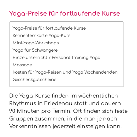
Yoga-Preise für fortlaufende Kurse
Yoga-Preise für fortlaufende Kurse
Kennenlernkarte Yoga-Kurs
Mini-Yoga-Workshops
Yoga für Schwangere
Einzelunterricht / Personal Training Yoga
Massage
Kosten für Yoga-Reisen und Yoga Wochendenden
Geschenkgutscheine
Die Yoga-Kurse finden im wöchentlichen
Rhythmus in Friedenau statt und dauern
90 Minuten pro Termin. Oft finden sich feste
Gruppen zusammen, in die man je nach
Vorkenntnissen jederzeit einsteigen kann.