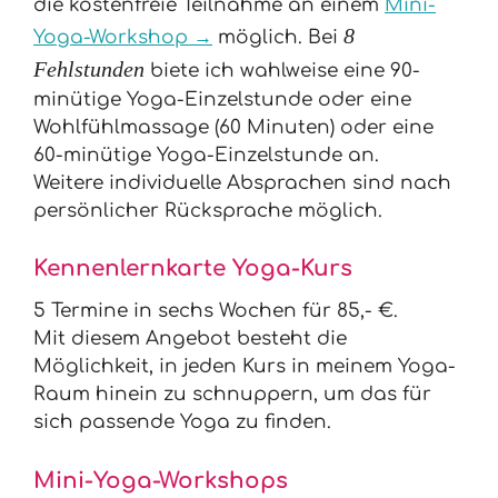
die kostenfreie Teilnahme an einem
Mini-
8
Yoga-Workshop →
möglich. Bei
Fehlstunden
biete ich wahlweise eine 90-
minütige Yoga-Einzelstunde oder eine
Wohlfühlmassage (60 Minuten) oder eine
60-minütige Yoga-Einzelstunde an.
Weitere individuelle Absprachen sind nach
persönlicher Rücksprache möglich.
Kennenlernkarte Yoga-Kurs
5 Termine in sechs Wochen für 85,- €.
Mit diesem Angebot besteht die
Möglichkeit, in jeden Kurs in meinem Yoga-
Raum hinein zu schnuppern, um das für
sich passende Yoga zu finden.
Mini-Yoga-Workshops