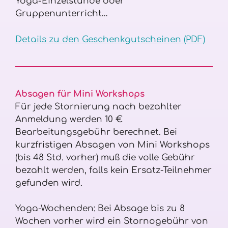
Yoga-Einzelstunde oder
Gruppenunterricht…
Details zu den Geschenkgutscheinen (PDF)
Absagen für Mini Workshops
Für jede Stornierung nach bezahlter
Anmeldung werden 10 €
Bearbeitungsgebühr berechnet. Bei
kurzfristigen Absagen von Mini Workshops
(bis 48 Std. vorher) muß die volle Gebühr
bezahlt werden, falls kein Ersatz-Teilnehmer
gefunden wird.
Yoga-Wochenden: Bei Absage bis zu 8
Wochen vorher wird ein Stornogebühr von