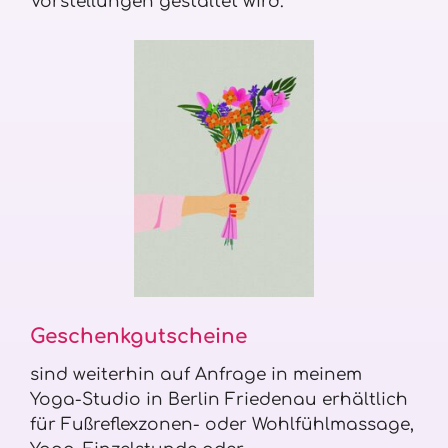
Vorstellungen gestaltet wird.
Geschenkgutscheine
sind weiterhin auf Anfrage in meinem
Yoga-Studio in Berlin Friedenau erhältlich
für Fußreflexzonen- oder Wohlfühlmassage,