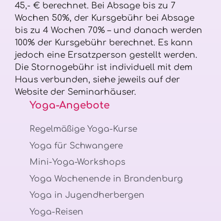
45,- € berechnet. Bei Absage bis zu 7
Wochen 50%, der Kursgebühr bei Absage
bis zu 4 Wochen 70% – und danach werden
100% der Kursgebühr berechnet. Es kann
jedoch eine Ersatzperson gestellt werden.
Die Stornogebühr ist individuell mit dem
Haus verbunden, siehe jeweils auf der
Website der Seminarhäuser.
Yoga-Angebote
Regelmäßige Yoga-Kurse
Yoga für Schwangere
Mini-Yoga-Workshops
Yoga Wochenende in Brandenburg
Yoga in Jugendherbergen
Yoga-Reisen