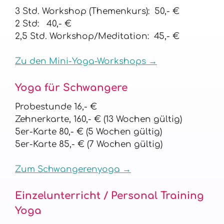
3 Std. Workshop (Themenkurs): 50,- €
2 Std: 40,- €
2,5 Std. Workshop/Meditation: 45,- €
Zu den Mini-Yoga-Workshops →
Yoga für Schwangere
Probestunde 16,- €
Zehnerkarte, 160,- € (13 Wochen gültig)
5er-Karte 80,- € (5 Wochen gültig)
5er-Karte 85,- € (7 Wochen gültig)
Zum Schwangerenyoga →
Einzelunterricht / Personal Training
Yoga