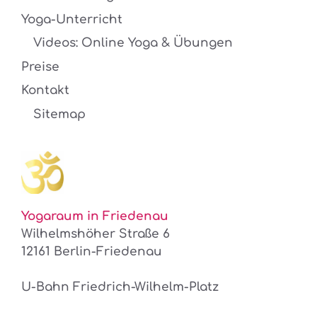
Yoga-Unterricht
Videos: Online Yoga & Übungen
Preise
Kontakt
Sitemap
Yogaraum in Friedenau
Wilhelmshöher Straße 6
12161 Berlin-Friedenau
U-Bahn Friedrich-Wilhelm-Platz