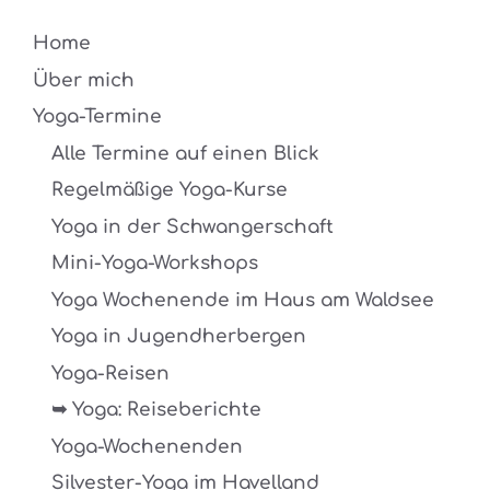
Home
Über mich
Yoga-Termine
Alle Termine auf einen Blick
Regelmäßige Yoga-Kurse
Yoga in der Schwangerschaft
Mini-Yoga-Workshops
Yoga Wochenende im Haus am Waldsee
Yoga in Jugendherbergen
Yoga-Reisen
➥ Yoga: Reiseberichte
Yoga-Wochenenden
Silvester-Yoga im Havelland